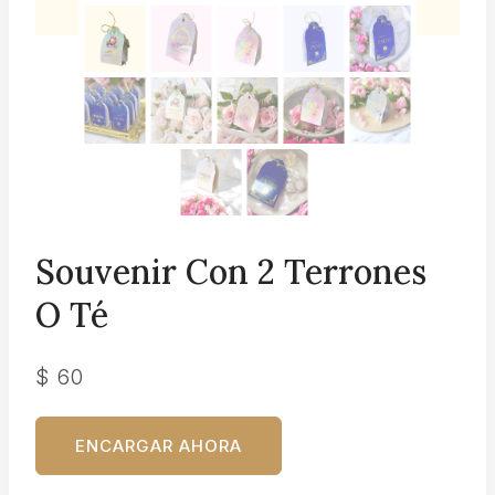
Souvenir Con 2 Terrones
O Té
$
60
ENCARGAR AHORA