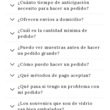
¿Cuánto tiempo de anticipación
necesito para hacer un pedido?
¿Ofrecen envíos a domicilio?
¿Cuál es la cantidad mínima de
pedido?
¿Puedo ver muestras antes de hacer
un pedido grande?
¿Cómo puedo hacer un pedido?
¿Qué métodos de pago aceptan?
¿Qué pasa si tengo un problema con
mi pedido?
¿Los souvenirs que son de vidrio
van bien embalados?