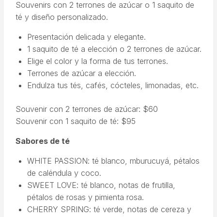
Souvenirs con 2 terrones de azúcar o 1 saquito de
té y diseño personalizado.
Presentación delicada y elegante.
1 saquito de té a elección o 2 terrones de azúcar.
Elige el color y la forma de tus terrones.
Terrones de azúcar a elección.
Endulza tus tés, cafés, cócteles, limonadas, etc.
Souvenir con 2 terrones de azúcar: $60
Souvenir con 1 saquito de té: $95
Sabores de té
WHITE PASSION: té blanco, mburucuyá, pétalos
de caléndula y coco.
SWEET LOVE: té blanco, notas de frutilla,
pétalos de rosas y pimienta rosa.
CHERRY SPRING: té verde, notas de cereza y