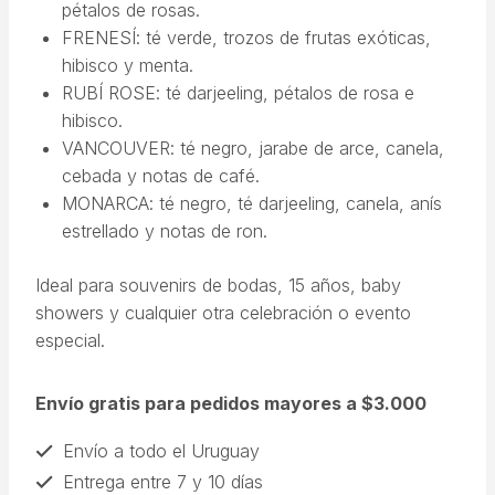
pétalos de rosas.
FRENESÍ: té verde, trozos de frutas exóticas,
hibisco y menta.
RUBÍ ROSE: té darjeeling, pétalos de rosa e
hibisco.
VANCOUVER: té negro, jarabe de arce, canela,
cebada y notas de café.
MONARCA: té negro, té darjeeling, canela, anís
estrellado y notas de ron.
Ideal para souvenirs de bodas, 15 años, baby
showers y cualquier otra celebración o evento
especial.
Envío gratis para pedidos mayores a $3.000
Envío a todo el Uruguay
Entrega entre 7 y 10 días