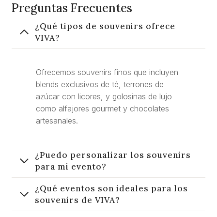
Preguntas Frecuentes
¿Qué tipos de souvenirs ofrece
VIVA?
Ofrecemos souvenirs finos que incluyen
blends exclusivos de té, terrones de
azúcar con licores, y golosinas de lujo
como alfajores gourmet y chocolates
artesanales.
¿Puedo personalizar los souvenirs
para mi evento?
¿Qué eventos son ideales para los
souvenirs de VIVA?