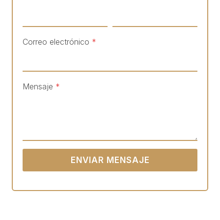
Correo electrónico
*
Mensaje
*
ENVIAR MENSAJE