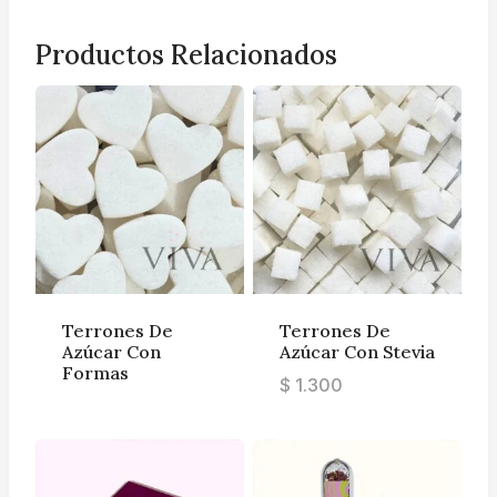
Productos Relacionados
Terrones De
Terrones De
Azúcar Con
Azúcar Con Stevia
Formas
$
1.300