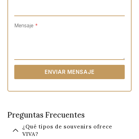
Mensaje
*
ENVIAR MENSAJE
Preguntas Frecuentes
¿Qué tipos de souvenirs ofrece
VIVA?