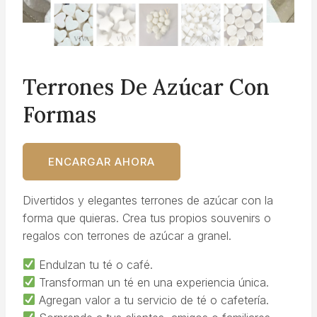
Terrones De Azúcar Con
Formas
ENCARGAR AHORA
Divertidos y elegantes terrones de azúcar con la
forma que quieras. Crea tus propios souvenirs o
regalos con terrones de azúcar a granel.
Endulzan tu té o café.
Transforman un té en una experiencia única.
Agregan valor a tu servicio de té o cafetería.