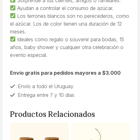
Sorprende a tus clientes, amigos o familiares.
Ayudan a controlar el consumo de azúcar.
Los terrones blancos son no perecederos, como
el azúcar. Los de color tienen una duración de 12
meses.
Ideales como regalo o souvenir para bodas, 15
años, baby shower y cualquier otra celebración o
evento especial.
Envío gratis para pedidos mayores a $3.000
Envío a todo el Uruguay
Entrega entre 7 y 10 días
Productos Relacionados