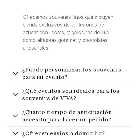
Ofrecemos souvenirs finos que incluyen
blends exclusivos de té, terrones de
azúcar con licores, y golosinas de lujo
como alfajores gourmet y chocolates
artesanales.
¿Puedo personalizar los souvenirs
para mi evento?
¿Qué eventos son ideales para los
souvenirs de VIVA?
¿Cuánto tiempo de anticipación
necesito para hacer un pedido?
¿Ofrecen envíos a domicilio?