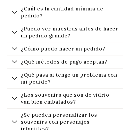
¿Cuál es la cantidad mínima de
pedido?
¿Puedo ver muestras antes de hacer
un pedido grande?
¿Cómo puedo hacer un pedido?
¿Qué métodos de pago aceptan?
¿Qué pasa si tengo un problema con
mi pedido?
¿Los souvenirs que son de vidrio
van bien embalados?
¿Se pueden personalizar los
souvenirs con personajes
infantiles?