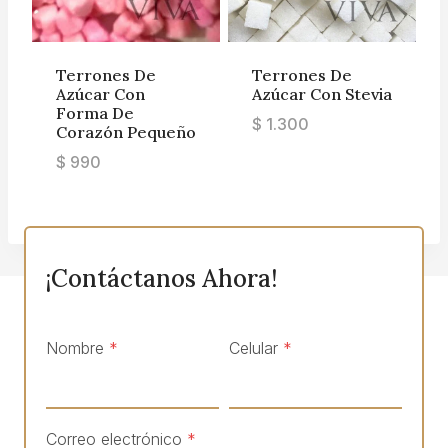
Terrones De
Terrones De
Azúcar Con
Azúcar Con Stevia
Forma De
$
1.300
Corazón Pequeño
$
990
¡Contáctanos Ahora!
Nombre
*
Celular
*
Correo electrónico
*